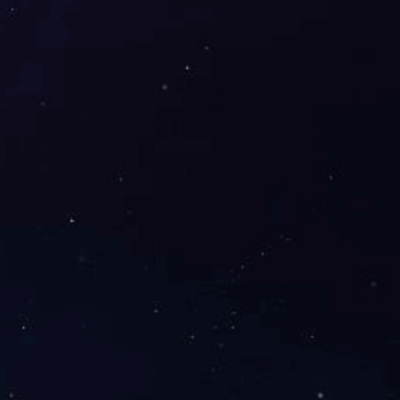
网站首页
走进J9在线平台
产品中心
行业选型
新闻资讯
J9(中国)