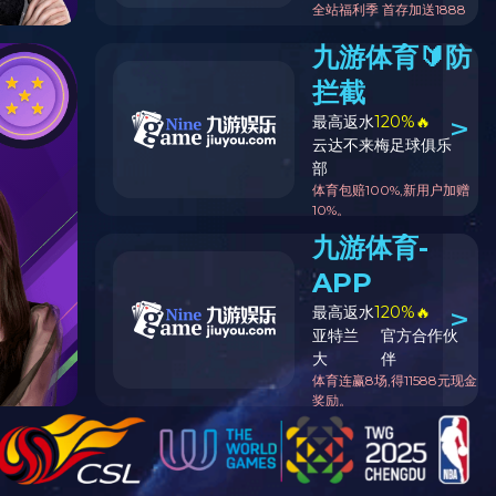
您的位置：
首页
>
产品中心
>
灯具系列
>