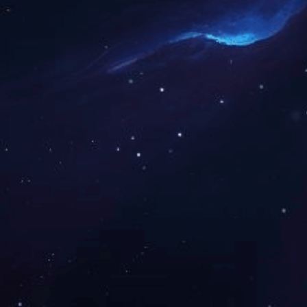
空压机、自行车等其他配件
上一篇：
全国服务热线
下一篇：
0513-86266166