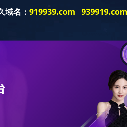
中心
行业选型
新闻资讯
J9