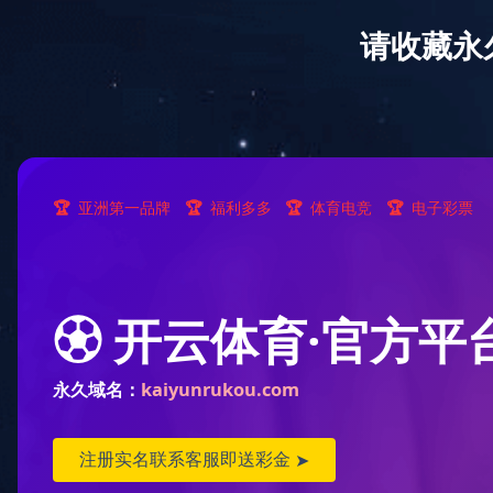
您好，欢迎访问J9在线平台官网!
网站首页
走进J9在线平台
产品