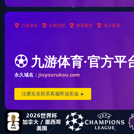
J9(中国
PRODUCT CENTER
产品中心
灯具系列
电动轮椅配件系列