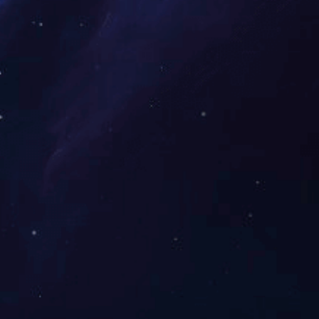
9(中国)
最后一页
版权所有:J9在线平台
备案号：
苏ICP备19043018号-1
公司地址：南通市通州区刘桥镇新刘大道38号
服务热线：0513-86266166