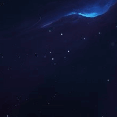
空压机、自行车等其他配件
上一篇：J
全国服务热线
下一篇：
0513-86266166