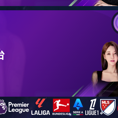
)
J9(中国)