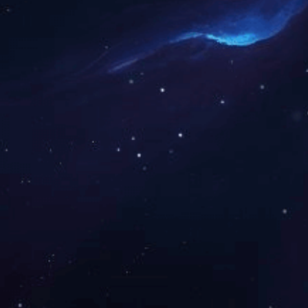
空压机、自行车等其他配件
上一篇：J
全国服务热线
下一篇：J
0513-86266166