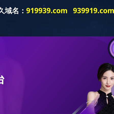
中心
行业选型
新闻资讯
J9