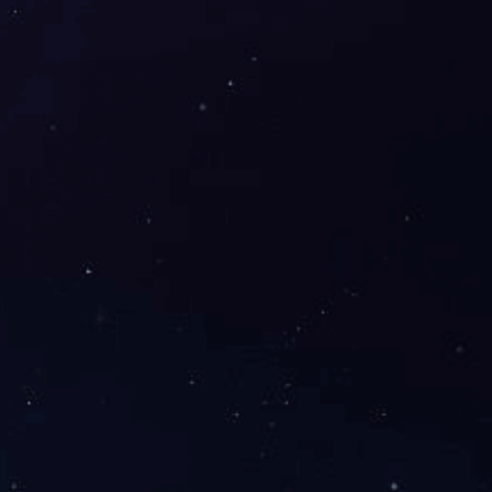
网站首页
走进J9在线平台
产品中心
行业选型
新闻资讯
J9(中国)