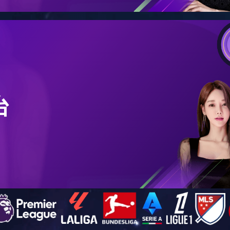
)
J9(中国)