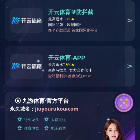
路灯系列
PRODUCT CENTER
产品中心
灯具系列
电动轮椅配件系列