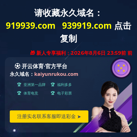
您好，欢迎访问J9在线平台官网!
网站首页
走进J9在线平台
产品中心