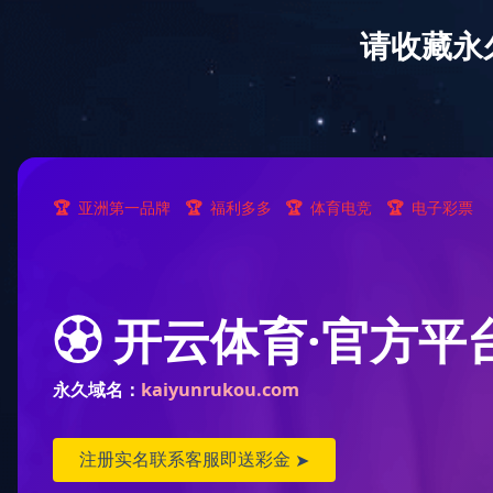
您好，欢迎访问J9在线平台官网!
网站首页
走进J9在线平台
产品