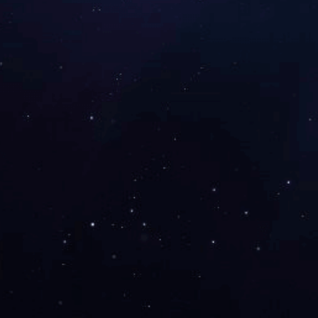
友情链接
苏州慕名科技有限公司
jiuyou(中国)官方网站
|
华体会线上平台(集团)官方网站
|
多宝平
宝开户入口_多宝(中国)
|