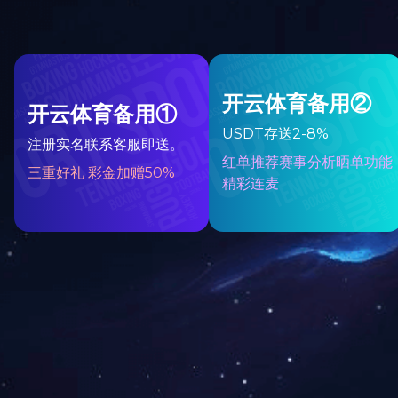
公司组织架构
招聘信息
在线留言
全国服务热线
0513-86266166