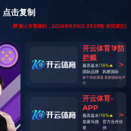
扫一扫
腾讯客服
在线留言
服务电话：
0513-86266166
(中国)
J9(中国)