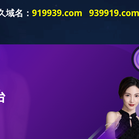
中心
行业选型
新闻资讯
J9